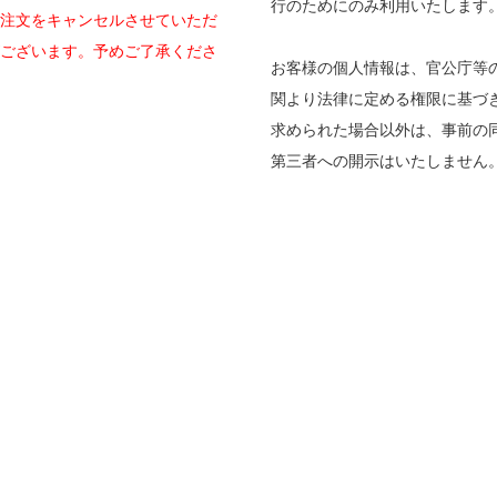
行のためにのみ利用いたします
注文をキャンセルさせていただ
ございます。予めご了承くださ
お客様の個人情報は、官公庁等
関より法律に定める権限に基づ
求められた場合以外は、事前の
第三者への開示はいたしません