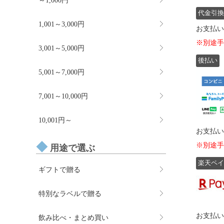
～1,000円
代金引換
1,001～3,000円
お支払い
※別途手
3,001～5,000円
後払い
5,001～7,000円
7,001～10,000円
10,001円～
お支払い
※別途手
用途で選ぶ
楽天ペイ
ギフトで贈る
特別なラベルで贈る
お支払い
飲み比べ・まとめ買い