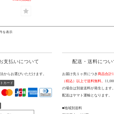
1件を表示
お支払いについて
配送・送料につい
法からお選びいただけます。
お届け先１ヶ所につき
商品合計11
（税込）以上で送料無料。
11,0
トカード
の場合は別途送料が発生します
配送はヤマト運輸となります。
■地域別送料