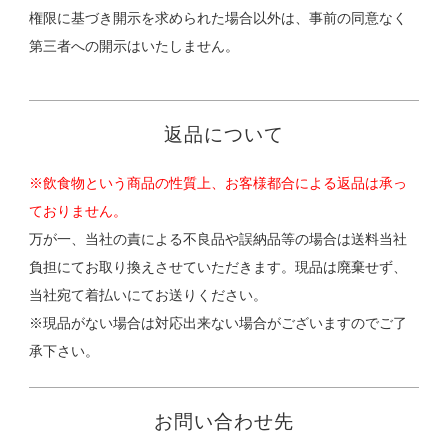
権限に基づき開示を求められた場合以外は、事前の同意なく
第三者への開示はいたしません。
返品について
※飲食物という商品の性質上、お客様都合による返品は承っ
ておりません。
万が一、当社の責による不良品や誤納品等の場合は送料当社
負担にてお取り換えさせていただきます。現品は廃棄せず、
当社宛て着払いにてお送りください。
※現品がない場合は対応出来ない場合がございますのでご了
承下さい。
お問い合わせ先