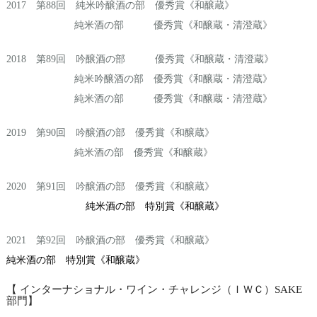
2017 第88回 純米吟醸酒の部 優秀賞《和醸蔵》
純米酒の部 優秀賞《和醸蔵・清澄蔵》
2018 第89回 吟醸酒の部 優秀賞《和醸蔵・清澄蔵》
純米吟醸酒の部 優秀賞《和醸蔵・清澄蔵》
純米酒の部 優秀賞《和醸蔵・清澄蔵》
2019 第90回 吟醸酒の部 優秀賞《和醸蔵》
純米酒の部 優秀賞《和醸蔵》
2020 第91回 吟醸酒の部 優秀賞《和醸蔵》
純米酒の部 特別賞《和醸蔵》
2021 第92回 吟醸酒の部 優秀賞《和醸蔵》
純米酒の部 特別賞《和醸蔵》
【 インターナショナル・ワイン・チャレンジ（ＩＷＣ）SAKE
部門】