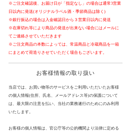
※ご注文確認後、お届け日が「指定なし」の場合は通常3営業
日以内に発送(オリジナルラベル酒・季節商品は除く)
※銀行振込の場合は入金確認日から３営業日以内に発送
※在庫切れ等により商品の発送が出来ない場合にはメールに
てご連絡させていただきます
※ご注文商品の本数によっては、常温商品と冷蔵商品を一箱
にまとめて荷造りさせていただく場合もございます。
お客様情報の取り扱い
当店では、お買い物等のサービスをご利用いただいたお客様
の個人情報(住所、氏名、メールアドレス等)の保護について
は、最大限の注意を払い、当社の業務遂行のためにのみ利用
いたします。
お客様の個人情報は、官公庁等の公的機関より法律に定める