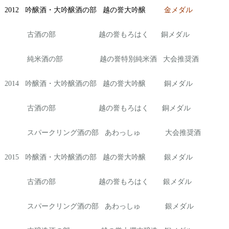
2012 吟醸酒・大吟醸酒の部 越の誉大吟醸
金メダル
古酒の部 越の誉もろはく 銅メダル
純米酒の部 越の誉特別純米酒 大会推奨酒
2014 吟醸酒・大吟醸酒の部 越の誉大吟醸 銅メダル
古酒の部 越の誉もろはく 銅メダル
スパークリング酒の部 あわっしゅ 大会推奨酒
2015 吟醸酒・大吟醸酒の部 越の誉大吟醸 銀メダル
古酒の部 越の誉もろはく 銀メダル
スパークリング酒の部 あわっしゅ 銀メダル