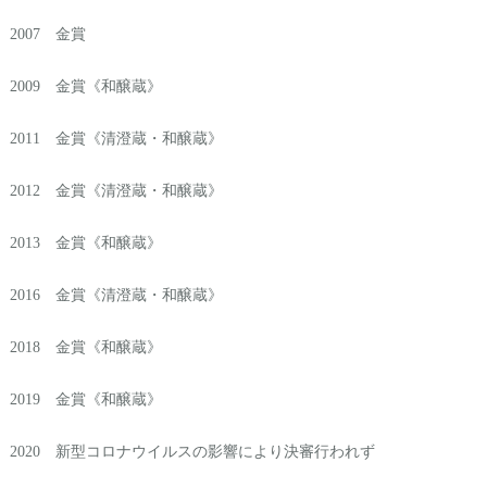
2007 金賞
2009 金賞《和醸蔵》
2011 金賞《清澄蔵・和醸蔵》
2012 金賞《清澄蔵・和醸蔵》
2013 金賞《和醸蔵》
2016 金賞《清澄蔵・和醸蔵》
2018 金賞《和醸蔵》
2019 金賞《和醸蔵》
2020 新型コロナウイルスの影響により決審行われず