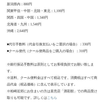
新潟県内：880円
関東甲信・中部・北陸・東北：1,100円
関西・四国・中国：1,340円
北海道・九州：1,540円
沖縄：2,640円
■代引手数料（代金引換支払いをご選択の場合）：330円
■クール便代（クール便商品をご購入の場合）：310円
※銀行振込手数料は原則としてお客様負担でお願い致しま
す。
※送料、クール便料金はすべて税込です。消費税はすべて商
品代金（税込価格）に含んで表示しています。
※柏崎近郊にお住まいの方は直売店「酒彩館」での商品受け
取りも可能です。詳しくは
こちら