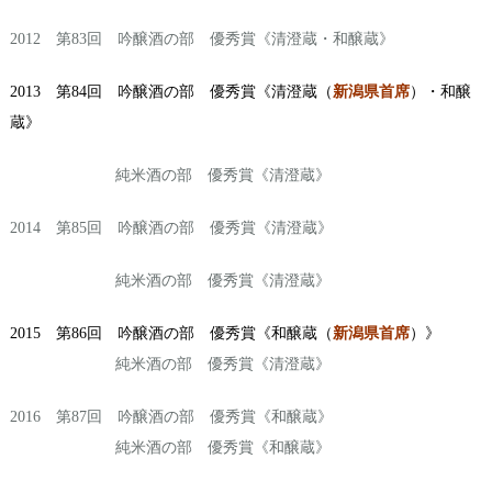
2012 第83回 吟醸酒の部 優秀賞《清澄蔵・和醸蔵》
2013 第84回 吟醸酒の部 優秀賞《清澄蔵（
新潟県首席
）・和醸
蔵》
純米酒の部 優秀賞《清澄蔵》
2014 第85回 吟醸酒の部 優秀賞《清澄蔵》
純米酒の部 優秀賞《清澄蔵》
2015 第86回 吟醸酒の部 優秀賞《和醸蔵（
新潟県首席
）》
純米酒の部 優秀賞《清澄蔵》
2016 第87回 吟醸酒の部 優秀賞《和醸蔵》
純米酒の部 優秀賞《和醸蔵》