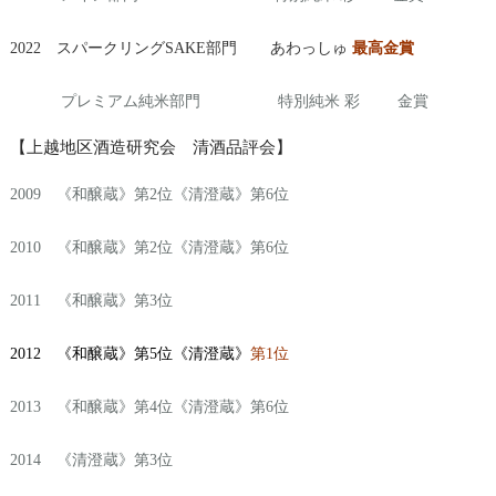
2022 スパークリングSAKE部門 あわっしゅ
最高金賞
プレミアム純米部門 特別純米 彩 金賞
【上越地区酒造研究会 清酒品評会】
2009 《和醸蔵》第2位《清澄蔵》第6位
2010 《和醸蔵》第2位《清澄蔵》第6位
2011 《和醸蔵》第3位
2012 《和醸蔵》第5位《清澄蔵》
第1位
2013 《和醸蔵》第4位《清澄蔵》第6位
2014 《清澄蔵》第3位