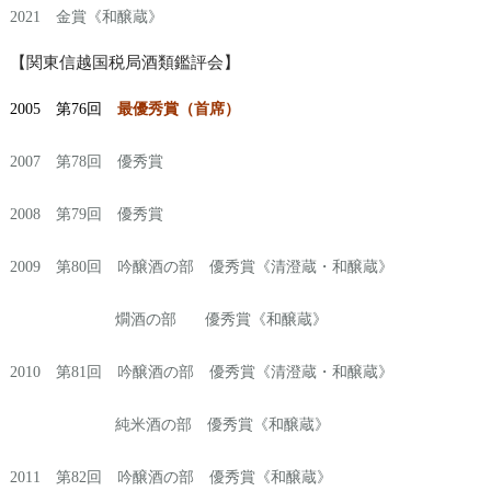
2021 金賞《和醸蔵》
【関東信越国税局酒類鑑評会】
2005 第76回
最優秀賞（首席）
2007 第78回 優秀賞
2008 第79回 優秀賞
2009 第80回 吟醸酒の部 優秀賞《清澄蔵・和醸蔵》
燗酒の部 優秀賞《和醸蔵》
2010 第81回 吟醸酒の部 優秀賞《清澄蔵・和醸蔵》
純米酒の部 優秀賞《和醸蔵》
2011 第82回 吟醸酒の部 優秀賞《和醸蔵》