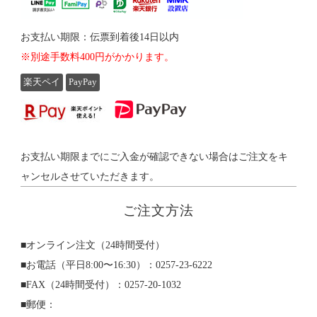
お支払い期限：伝票到着後14日以内
※別途手数料400円がかかります。
楽天ペイ
PayPay
お支払い期限までにご入金が確認できない場合はご注文をキ
ャンセルさせていただきます。
ご注文方法
■オンライン注文（24時間受付）
■お電話（平日8:00〜16:30）：0257-23-6222
■FAX（24時間受付）：0257-20-1032
■郵便：