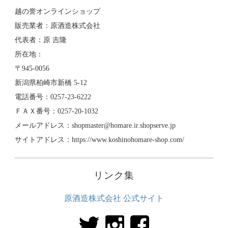
越の誉オンラインショップ
販売業者：原酒造株式会社
代表者：原 吉隆
所在地：
〒945-0056
新潟県柏崎市新橋 5-12
電話番号：0257-23-6222
ＦＡＸ番号：0257-20-1032
メールアドレス：shopmaster@homare.ir.shopserve.jp
サイトアドレス：https://www.koshinohomare-shop.com/
リンク集
原酒造株式会社 公式サイト