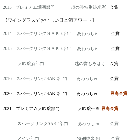
2015 プレミアム燗酒部門 越の誉特別純米彩
金賞
【ワイングラスでおいしい日本酒アワード】
2014 スパークリングＳＡＫＥ部門 あわっしゅ
金賞
2015 スパークリングＳＡＫＥ部門 あわっしゅ
金賞
大吟醸酒部門 越の誉もろはく
金賞
2016 スパークリングSAKE部門 あわっしゅ
金賞
2020 スパークリングSAKE部門 あわっしゅ
最高金賞
2021 プレミアム大吟醸部門 大吟醸生酒
最高金賞
スパークリングSAKE部門 あわっしゅ 金賞
メイン部門 特別純米 彩 金賞