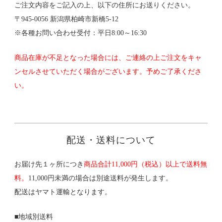
ご注文内容をご記入の上、以下の住所にお送りください。
〒945-0056 新潟県柏崎市新橋5-12
※各種お問い合わせ受付：平日8:00～16:30
商品在庫が不足となった場合には、ご連絡の上ご注文をキャ
ンセルさせていただく場合がございます。予めご了承くださ
い。
配送・送料について
お届け先１ヶ所につき
商品合計11,000円（税込）以上で送料無
料。
11,000円未満の場合は別途送料が発生します。
配送はヤマト運輸となります。
■地域別送料