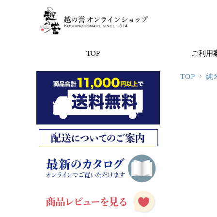
TOP
ご利用
TOP
純