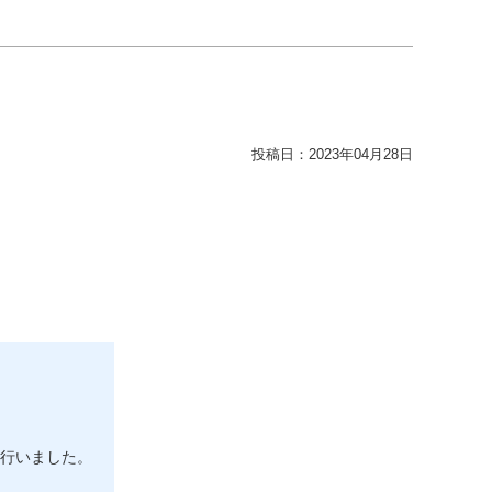
投稿日：
2023年04月28日
行いました。