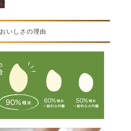
）おいしさの理由