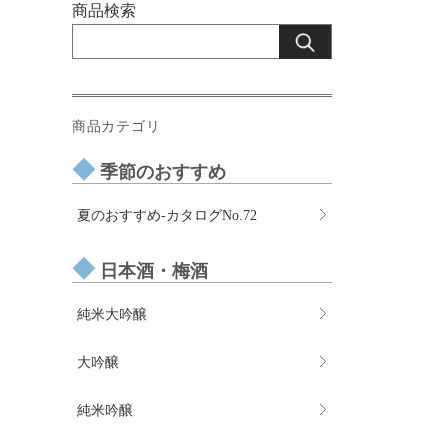
商品検索
商品カテゴリ
季節のおすすめ
夏のおすすめ-カタログNo.72
日本酒・梅酒
純米大吟醸
大吟醸
純米吟醸