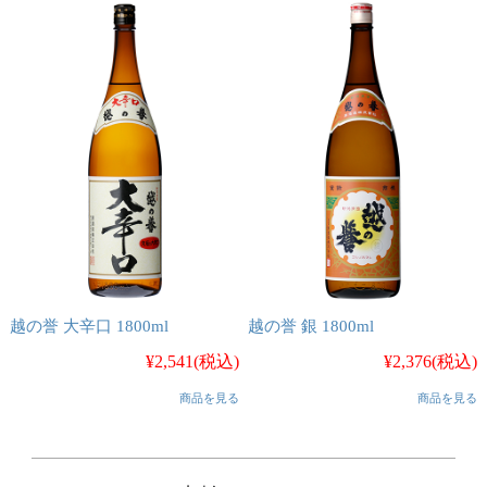
越の誉 大辛口 1800ml
越の誉 銀 1800ml
¥2,541
(税込)
¥2,376
(税込)
商品を見る
商品を見る