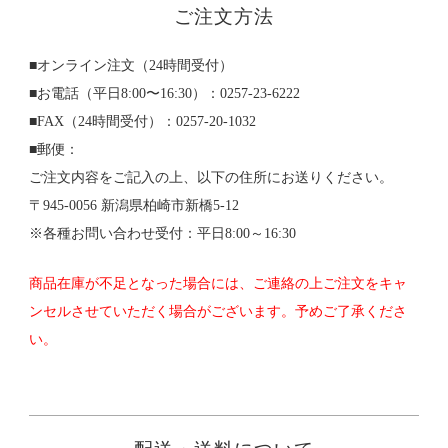
ご注文方法
■オンライン注文（24時間受付）
■お電話（平日8:00〜16:30）：0257-23-6222
■FAX（24時間受付）：0257-20-1032
■郵便：
ご注文内容をご記入の上、以下の住所にお送りください。
〒945-0056 新潟県柏崎市新橋5-12
※各種お問い合わせ受付：平日8:00～16:30
商品在庫が不足となった場合には、ご連絡の上ご注文をキャ
ンセルさせていただく場合がございます。予めご了承くださ
い。