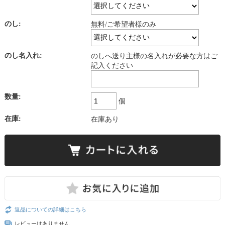
のし:
無料/ご希望者様のみ
のし名入れ:
のしへ送り主様の名入れが必要な方はご
記入ください
数量:
個
在庫:
在庫あり
返品についての詳細はこちら
レビューはありません