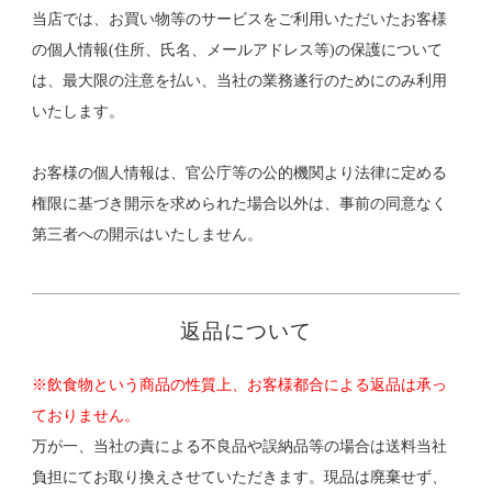
当店では、お買い物等のサービスをご利用いただいたお客様
の個人情報(住所、氏名、メールアドレス等)の保護について
は、最大限の注意を払い、当社の業務遂行のためにのみ利用
いたします。
お客様の個人情報は、官公庁等の公的機関より法律に定める
権限に基づき開示を求められた場合以外は、事前の同意なく
第三者への開示はいたしません。
返品について
※飲食物という商品の性質上、お客様都合による返品は承っ
ておりません。
万が一、当社の責による不良品や誤納品等の場合は送料当社
負担にてお取り換えさせていただきます。現品は廃棄せず、