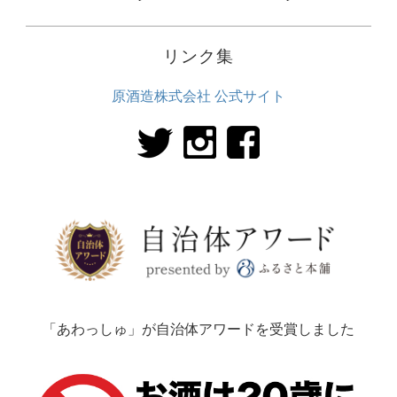
リンク集
原酒造株式会社 公式サイト
「あわっしゅ」が自治体アワードを受賞しました