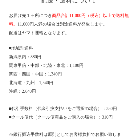
配送・送料について
お届け先１ヶ所につき
商品合計11,000円（税込）以上で送料無
料。
11,000円未満の場合は別途送料が発生します。
配送はヤマト運輸となります。
■地域別送料
新潟県内：880円
関東甲信・中部・北陸・東北：1,100円
関西・四国・中国：1,340円
北海道・九州：1,540円
沖縄：2,640円
■代引手数料（代金引換支払いをご選択の場合）：330円
■クール便代（クール便商品をご購入の場合）：310円
※銀行振込手数料は原則としてお客様負担でお願い致しま