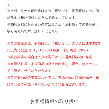
す。
※送料、クール便料金はすべて税込です。消費税はすべて商
品代金（税込価格）に含んで表示しています。
※柏崎近郊にお住まいの方は直売店「酒彩館」での商品受け
取りも可能です。詳しくは
こちら
※ご注文確認後、お届け日が「指定なし」の場合は通常3営業
日以内に発送(オリジナルラベル酒・季節商品は除く)
※銀行振込の場合は入金確認日から３営業日以内に発送
※在庫切れ等により商品の発送が出来ない場合にはメールに
てご連絡させていただきます
※ご注文商品の本数によっては、常温商品と冷蔵商品を一箱
にまとめて荷造りさせていただく場合もございます。
お客様情報の取り扱い