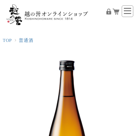
TOP
普通酒