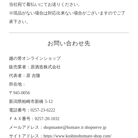
当社宛て着払いにてお送りください。
※現品がない場合は対応出来ない場合がございますのでご了
承下さい。
お問い合わせ先
越の誉オンラインショップ
販売業者：原酒造株式会社
代表者：原 吉隆
所在地：
〒945-0056
新潟県柏崎市新橋 5-12
電話番号：0257-23-6222
ＦＡＸ番号：0257-20-1032
メールアドレス：shopmaster@homare.ir.shopserve.jp
サイトアドレス：https://www.koshinohomare-shop.com/