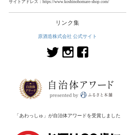
サイトアドレス：https://www.koshinohomare-shop.com/
リンク集
原酒造株式会社 公式サイト
「あわっしゅ」が自治体アワードを受賞しました