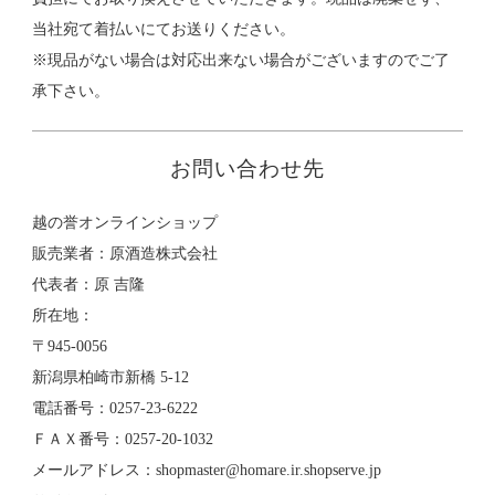
当社宛て着払いにてお送りください。
※現品がない場合は対応出来ない場合がございますのでご了
承下さい。
お問い合わせ先
越の誉オンラインショップ
販売業者：原酒造株式会社
代表者：原 吉隆
所在地：
〒945-0056
新潟県柏崎市新橋 5-12
電話番号：0257-23-6222
ＦＡＸ番号：0257-20-1032
メールアドレス：shopmaster@homare.ir.shopserve.jp