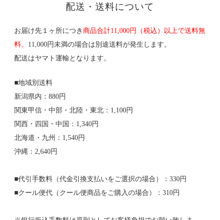
配送・送料について
お届け先１ヶ所につき
商品合計11,000円（税込）以上で送料無
料。
11,000円未満の場合は別途送料が発生します。
配送はヤマト運輸となります。
■地域別送料
新潟県内：880円
関東甲信・中部・北陸・東北：1,100円
関西・四国・中国：1,340円
北海道・九州：1,540円
沖縄：2,640円
■代引手数料（代金引換支払いをご選択の場合）：330円
■クール便代（クール便商品をご購入の場合）：310円