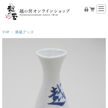
TOP
酒蔵グッズ