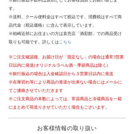
※銀行振込手数料は原則としてお客様負担でお願い致しま
す。
※送料、クール便料金はすべて税込です。消費税はすべて商
品代金（税込価格）に含んで表示しています。
※柏崎近郊にお住まいの方は直売店「酒彩館」での商品受け
取りも可能です。詳しくは
こちら
※ご注文確認後、お届け日が「指定なし」の場合は通常3営業
日以内に発送(オリジナルラベル酒・季節商品は除く)
※銀行振込の場合は入金確認日から３営業日以内に発送
※在庫切れ等により商品の発送が出来ない場合にはメールに
てご連絡させていただきます
※ご注文商品の本数によっては、常温商品と冷蔵商品を一箱
にまとめて荷造りさせていただく場合もございます。
お客様情報の取り扱い