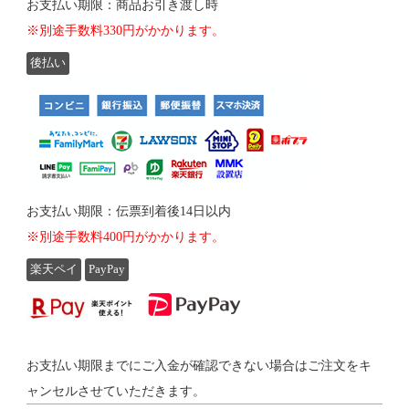
お支払い期限：商品お引き渡し時
※別途手数料330円がかかります。
後払い
お支払い期限：伝票到着後14日以内
※別途手数料400円がかかります。
楽天ペイ
PayPay
お支払い期限までにご入金が確認できない場合はご注文をキ
ャンセルさせていただきます。