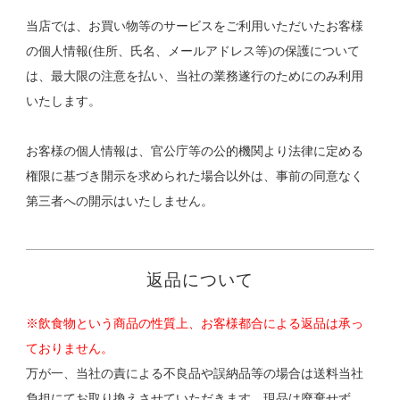
当店では、お買い物等のサービスをご利用いただいたお客様
の個人情報(住所、氏名、メールアドレス等)の保護について
は、最大限の注意を払い、当社の業務遂行のためにのみ利用
いたします。
お客様の個人情報は、官公庁等の公的機関より法律に定める
権限に基づき開示を求められた場合以外は、事前の同意なく
第三者への開示はいたしません。
返品について
※飲食物という商品の性質上、お客様都合による返品は承っ
ておりません。
万が一、当社の責による不良品や誤納品等の場合は送料当社
負担にてお取り換えさせていただきます。現品は廃棄せず、