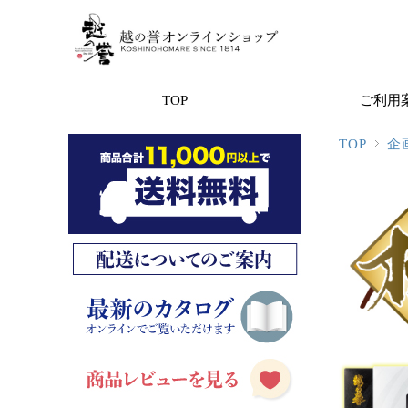
TOP
ご利用
TOP
企