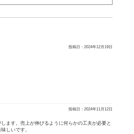
投稿日：
2024年12月19日
投稿日：
2024年11月12日
がします。売上が伸びるように何らかの工夫が必要と
美味しいです。