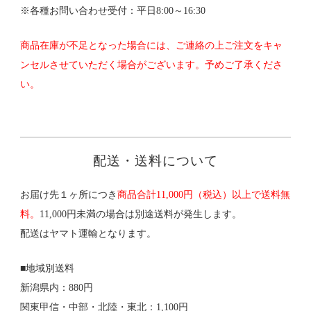
※各種お問い合わせ受付：平日8:00～16:30
商品在庫が不足となった場合には、ご連絡の上ご注文をキャ
ンセルさせていただく場合がございます。予めご了承くださ
い。
配送・送料について
お届け先１ヶ所につき
商品合計11,000円（税込）以上で送料無
料。
11,000円未満の場合は別途送料が発生します。
配送はヤマト運輸となります。
■地域別送料
新潟県内：880円
関東甲信・中部・北陸・東北：1,100円