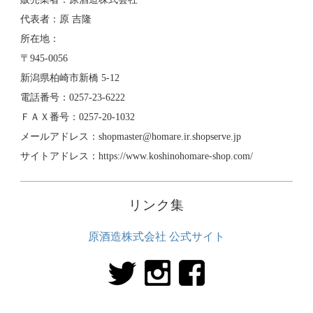
代表者：原 吉隆
所在地：
〒945-0056
新潟県柏崎市新橋 5-12
電話番号：0257-23-6222
ＦＡＸ番号：0257-20-1032
メールアドレス：shopmaster@homare.ir.shopserve.jp
サイトアドレス：https://www.koshinohomare-shop.com/
リンク集
原酒造株式会社 公式サイト