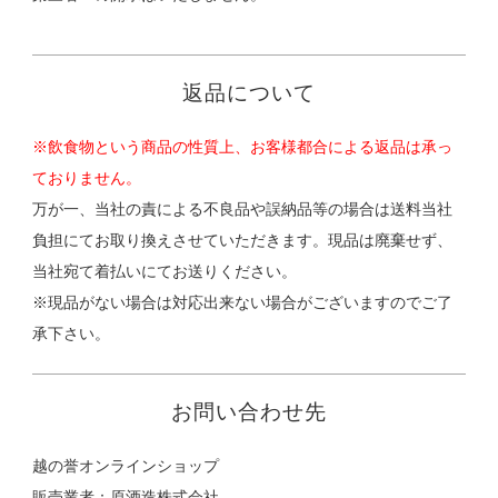
返品について
※飲食物という商品の性質上、お客様都合による返品は承っ
ておりません。
万が一、当社の責による不良品や誤納品等の場合は送料当社
負担にてお取り換えさせていただきます。現品は廃棄せず、
当社宛て着払いにてお送りください。
※現品がない場合は対応出来ない場合がございますのでご了
承下さい。
お問い合わせ先
越の誉オンラインショップ
販売業者：原酒造株式会社