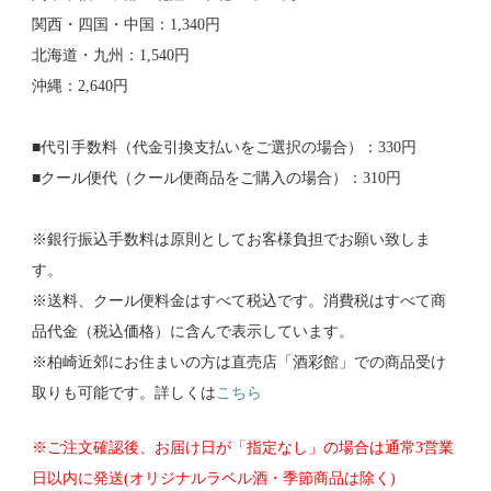
関西・四国・中国：1,340円
北海道・九州：1,540円
沖縄：2,640円
■代引手数料（代金引換支払いをご選択の場合）：330円
■クール便代（クール便商品をご購入の場合）：310円
※銀行振込手数料は原則としてお客様負担でお願い致しま
す。
※送料、クール便料金はすべて税込です。消費税はすべて商
品代金（税込価格）に含んで表示しています。
※柏崎近郊にお住まいの方は直売店「酒彩館」での商品受け
取りも可能です。詳しくは
こちら
※ご注文確認後、お届け日が「指定なし」の場合は通常3営業
日以内に発送(オリジナルラベル酒・季節商品は除く)