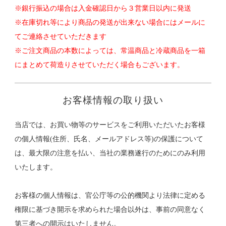
※銀行振込の場合は入金確認日から３営業日以内に発送
※在庫切れ等により商品の発送が出来ない場合にはメールに
てご連絡させていただきます
※ご注文商品の本数によっては、常温商品と冷蔵商品を一箱
にまとめて荷造りさせていただく場合もございます。
お客様情報の取り扱い
当店では、お買い物等のサービスをご利用いただいたお客様
の個人情報(住所、氏名、メールアドレス等)の保護について
は、最大限の注意を払い、当社の業務遂行のためにのみ利用
いたします。
お客様の個人情報は、官公庁等の公的機関より法律に定める
権限に基づき開示を求められた場合以外は、事前の同意なく
第三者への開示はいたしません。