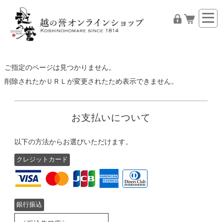
ご指定のページは見つかりません。
削除されたかＵＲＬが変更されたため表示できません。
お支払いについて
以下の方法からお選びいただけます。
クレジットカード
銀行振込