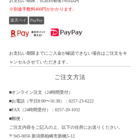
お支払い期限：伝票到着後14日以内
※別途手数料400円がかかります。
楽天ペイ
PayPay
お支払い期限までにご入金が確認できない場合はご注文をキ
ャンセルさせていただきます。
ご注文方法
■オンライン注文（24時間受付）
■お電話（平日8:00〜16:30）：0257-23-6222
■FAX（24時間受付）：0257-20-1032
■郵便：
ご注文内容をご記入の上、以下の住所にお送りください。
〒945-0056 新潟県柏崎市新橋5-12