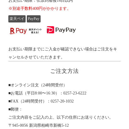
お支払い期限：伝票到着後14日以内
※別途手数料400円がかかります。
楽天ペイ
PayPay
お支払い期限までにご入金が確認できない場合はご注文をキ
ャンセルさせていただきます。
ご注文方法
■オンライン注文（24時間受付）
■お電話（平日8:00〜16:30）：0257-23-6222
■FAX（24時間受付）：0257-20-1032
■郵便：
ご注文内容をご記入の上、以下の住所にお送りください。
〒945-0056 新潟県柏崎市新橋5-12