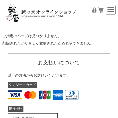
ご指定のページは見つかりません。
削除されたかＵＲＬが変更されたため表示できません。
お支払いについて
以下の方法からお選びいただけます。
クレジットカード
銀行振込