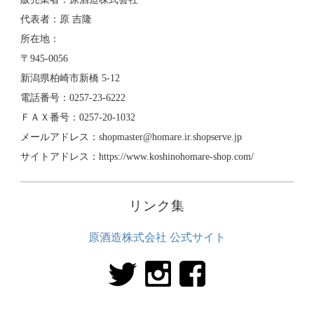
代表者：原 吉隆
所在地：
〒945-0056
新潟県柏崎市新橋 5-12
電話番号：0257-23-6222
ＦＡＸ番号：0257-20-1032
メールアドレス：shopmaster@homare.ir.shopserve.jp
サイトアドレス：https://www.koshinohomare-shop.com/
リンク集
原酒造株式会社 公式サイト