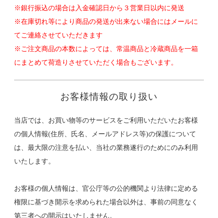
※銀行振込の場合は入金確認日から３営業日以内に発送
※在庫切れ等により商品の発送が出来ない場合にはメールに
てご連絡させていただきます
※ご注文商品の本数によっては、常温商品と冷蔵商品を一箱
にまとめて荷造りさせていただく場合もございます。
お客様情報の取り扱い
当店では、お買い物等のサービスをご利用いただいたお客様
の個人情報(住所、氏名、メールアドレス等)の保護について
は、最大限の注意を払い、当社の業務遂行のためにのみ利用
いたします。
お客様の個人情報は、官公庁等の公的機関より法律に定める
権限に基づき開示を求められた場合以外は、事前の同意なく
第三者への開示はいたしません。