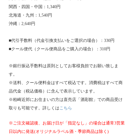
関西・四国・中国：1,340円
北海道・九州：1,540円
沖縄：2,640円
■代引手数料（代金引換支払いをご選択の場合）：330円
■クール便代（クール便商品をご購入の場合）：310円
※銀行振込手数料は原則としてお客様負担でお願い致しま
す。
※送料、クール便料金はすべて税込です。消費税はすべて商
品代金（税込価格）に含んで表示しています。
※柏崎近郊にお住まいの方は直売店「酒彩館」での商品受け
取りも可能です。詳しくは
こちら
※ご注文確認後、お届け日が「指定なし」の場合は通常3営業
日以内に発送(オリジナルラベル酒・季節商品は除く)