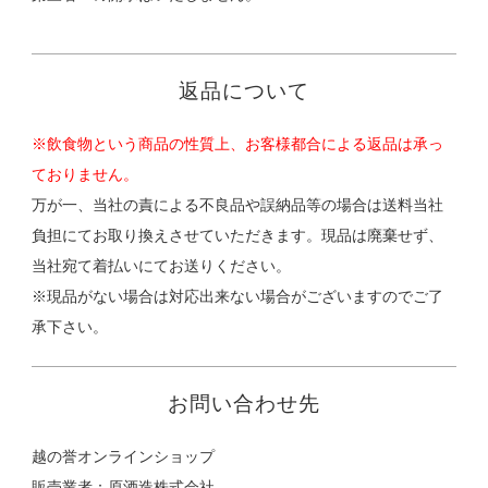
返品について
※飲食物という商品の性質上、お客様都合による返品は承っ
ておりません。
万が一、当社の責による不良品や誤納品等の場合は送料当社
負担にてお取り換えさせていただきます。現品は廃棄せず、
当社宛て着払いにてお送りください。
※現品がない場合は対応出来ない場合がございますのでご了
承下さい。
お問い合わせ先
越の誉オンラインショップ
販売業者：原酒造株式会社