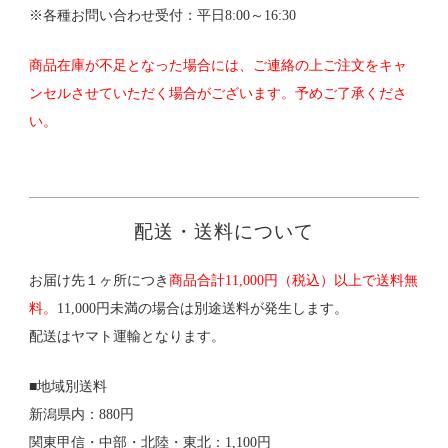
※各種お問い合わせ受付：平日8:00～16:30
商品在庫が不足となった場合には、ご連絡の上ご注文をキャ
ンセルさせていただく場合がございます。予めご了承くださ
い。
配送・送料について
お届け先１ヶ所につき
商品合計11,000円（税込）以上で送料無
料。
11,000円未満の場合は別途送料が発生します。
配送はヤマト運輸となります。
■地域別送料
新潟県内：880円
関東甲信・中部・北陸・東北：1,100円