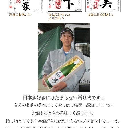
日本酒好きにはたまらない贈り物です！
自分の名前のラベルってやっぱり結構、感動しますね！
お酒もひときわ美味しく感じます。
贈り物としても日本酒好きにはたまらないプレゼントでしょう。