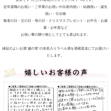
定年退職のお祝い・ご卒業のお祝いや出産内祝い・結婚祝い・誕生
祝い・引出物
敬老の日・父の日・母の日・クリスマスプレゼント・お中元・お歳
暮・お年賀など
お祝い事の贈り物としてとても喜ばれます。
縁起のよいお酒‘越の誉’の名前入りラベル酒を酒蔵直送にてお届けい
たします。