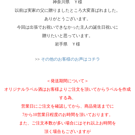
神奈川県 Ｙ様
以前は実家の父に贈りましたところ大変喜ばれました。
ありがとうございます。
今回は出張でお祝いできなかった主人の誕生日祝いに
贈りたいと思っています。
岩手県 Ｙ様
>>
その他のお客様のお声はコチラ
＜発送期間について＞
オリジナルラベル酒はお客様よりご注文を頂いてからラベルを作成
する為、
営業日にご注文を確認してから、商品発送までに
7から10営業日程度のお時間を頂いております。
また、ご注文本数が多い場合にはそれ以上お時間を
頂く場合もございますが