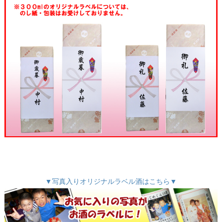
▼写真入りオリジナルラベル酒はこちら▼