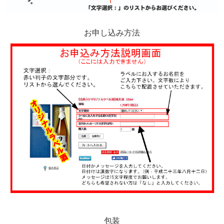
お申し込み方法
包装