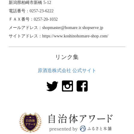
新潟県柏崎市新橋 5-12
電話番号：0257-23-6222
ＦＡＸ番号：0257-20-1032
メールアドレス：shopmaster@homare.ir.shopserve.jp
サイトアドレス：https://www.koshinohomare-shop.com/
リンク集
原酒造株式会社 公式サイト