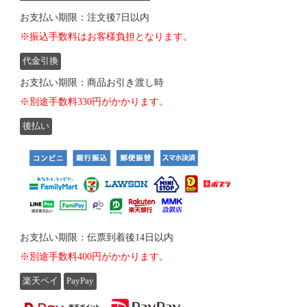
お支払い期限：注文後7日以内
※振込手数料はお客様負担となります。
代金引換
お支払い期限：商品お引き渡し時
※別途手数料330円がかかります。
後払い
お支払い期限：伝票到着後14日以内
※別途手数料400円がかかります。
楽天ペイ
PayPay