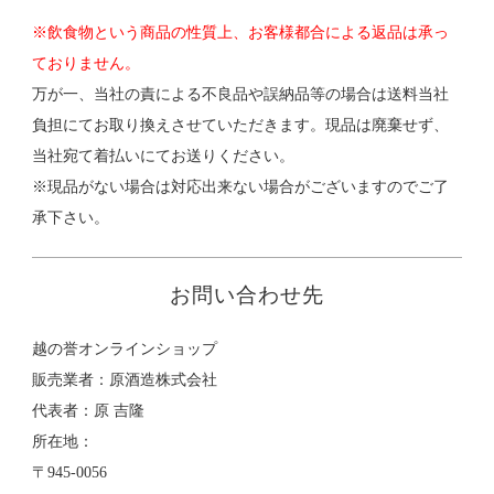
※飲食物という商品の性質上、お客様都合による返品は承っ
ておりません。
万が一、当社の責による不良品や誤納品等の場合は送料当社
負担にてお取り換えさせていただきます。現品は廃棄せず、
当社宛て着払いにてお送りください。
※現品がない場合は対応出来ない場合がございますのでご了
承下さい。
お問い合わせ先
越の誉オンラインショップ
販売業者：原酒造株式会社
代表者：原 吉隆
所在地：
〒945-0056