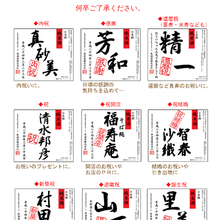
何卒ご了承ください。