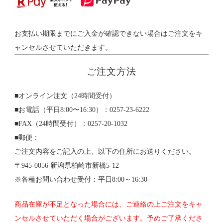
お支払い期限までにご入金が確認できない場合はご注文をキ
ャンセルさせていただきます。
ご注文方法
■オンライン注文（24時間受付）
■お電話（平日8:00〜16:30）：0257-23-6222
■FAX（24時間受付）：0257-20-1032
■郵便：
ご注文内容をご記入の上、以下の住所にお送りください。
〒945-0056 新潟県柏崎市新橋5-12
※各種お問い合わせ受付：平日8:00～16:30
商品在庫が不足となった場合には、ご連絡の上ご注文をキャ
ンセルさせていただく場合がございます。予めご了承くださ