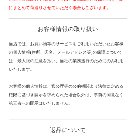
にまとめて荷造りさせていただく場合もございます。
お客様情報の取り扱い
当店では、お買い物等のサービスをご利用いただいたお客様
の個人情報(住所、氏名、メールアドレス等)の保護について
は、最大限の注意を払い、当社の業務遂行のためにのみ利用
いたします。
お客様の個人情報は、官公庁等の公的機関より法律に定める
権限に基づき開示を求められた場合以外は、事前の同意なく
第三者への開示はいたしません。
返品について