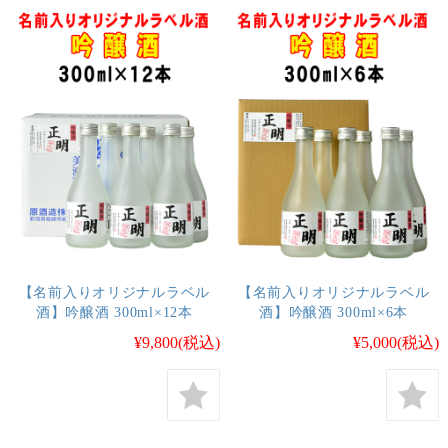
【名前入りオリジナルラベル
【名前入りオリジナルラベル
酒】吟醸酒 300ml×12本
酒】吟醸酒 300ml×6本
¥9,800
(税込)
¥5,000
(税込)