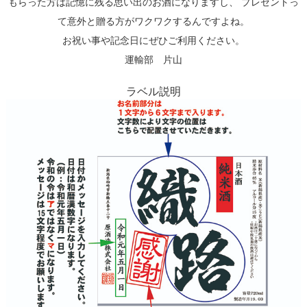
もらった方は記憶に残る思い出のお酒になりますし、 プレゼントっ
て意外と贈る方がワクワクするんですよね。
お祝い事や記念日にぜひご利用ください。
運輸部 片山
ラベル説明