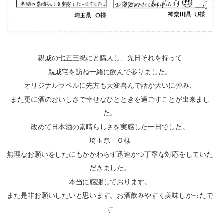
親戚の七五三祝にと購入し、先日それを持って
親戚宅を訪ね一緒に飲んで参りました。
オリジナルラベルに先方も大変喜んで話が大いに弾み、
また更に酒のおいしさで幸せなひとときを過ごすことが出来まし
た。
改めて日本酒の素晴らしさを実感した一日でした。
埼玉県 Ｏ様
無理なお願いをしたにもかかわらず迅速かつ丁寧な対応をしていた
だきました。
本当に感謝しております。
また是非お願いしたいと思います。お酒飲みやすく美味しかったで
す