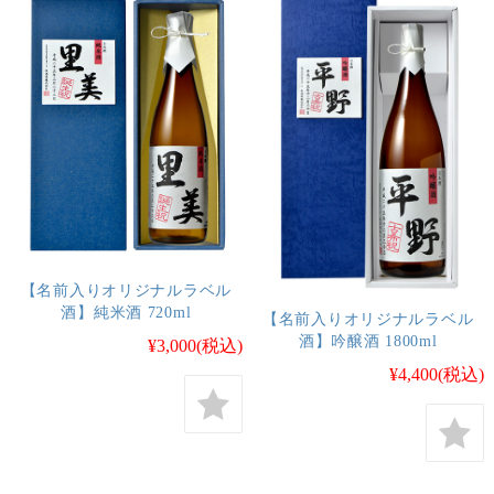
【名前入りオリジナルラベル
酒】純米酒 720ml
【名前入りオリジナルラベル
酒】吟醸酒 1800ml
¥3,000
(税込)
¥4,400
(税込)