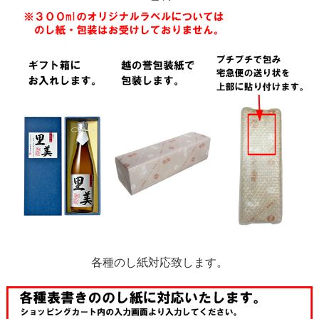
各種のし紙対応致します。