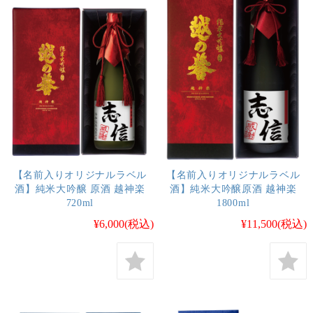
【名前入りオリジナルラベル
【名前入りオリジナルラベル
酒】純米大吟醸 原酒 越神楽
酒】純米大吟醸原酒 越神楽
720ml
1800ml
¥6,000
(税込)
¥11,500
(税込)