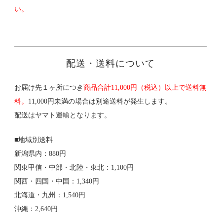
い。
配送・送料について
お届け先１ヶ所につき
商品合計11,000円（税込）以上で送料無
料。
11,000円未満の場合は別途送料が発生します。
配送はヤマト運輸となります。
■地域別送料
新潟県内：880円
関東甲信・中部・北陸・東北：1,100円
関西・四国・中国：1,340円
北海道・九州：1,540円
沖縄：2,640円