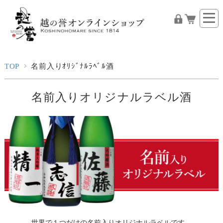
TOP
名前入りｵﾘｼﾞﾅﾙﾗﾍﾞﾙ酒
名前入りオリジナルラベル酒
世界で１つだけの名前入りオリジナルラベルです。