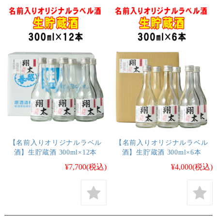
【名前入りオリジナルラベル
【名前入りオリジナルラベル
酒】生貯蔵酒 300ml×12本
酒】生貯蔵酒 300ml×6本
¥7,700
(税込)
¥4,000
(税込)