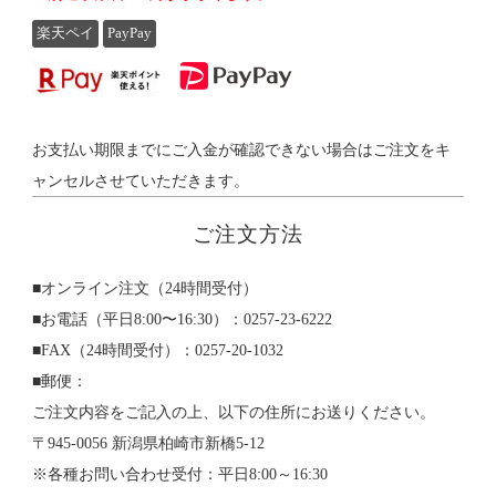
楽天ペイ
PayPay
お支払い期限までにご入金が確認できない場合はご注文をキ
ャンセルさせていただきます。
ご注文方法
■オンライン注文（24時間受付）
■お電話（平日8:00〜16:30）：0257-23-6222
■FAX（24時間受付）：0257-20-1032
■郵便：
ご注文内容をご記入の上、以下の住所にお送りください。
〒945-0056 新潟県柏崎市新橋5-12
※各種お問い合わせ受付：平日8:00～16:30