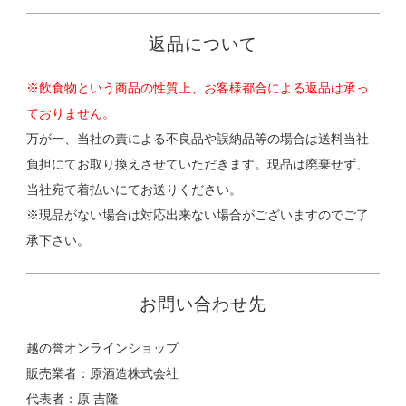
返品について
※飲食物という商品の性質上、お客様都合による返品は承っ
ておりません。
万が一、当社の責による不良品や誤納品等の場合は送料当社
負担にてお取り換えさせていただきます。現品は廃棄せず、
当社宛て着払いにてお送りください。
※現品がない場合は対応出来ない場合がございますのでご了
承下さい。
お問い合わせ先
越の誉オンラインショップ
販売業者：原酒造株式会社
代表者：原 吉隆