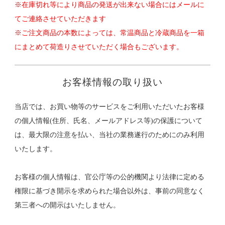
※在庫切れ等により商品の発送が出来ない場合にはメールに
てご連絡させていただきます
※ご注文商品の本数によっては、常温商品と冷蔵商品を一箱
にまとめて荷造りさせていただく場合もございます。
お客様情報の取り扱い
当店では、お買い物等のサービスをご利用いただいたお客様
の個人情報(住所、氏名、メールアドレス等)の保護について
は、最大限の注意を払い、当社の業務遂行のためにのみ利用
いたします。
お客様の個人情報は、官公庁等の公的機関より法律に定める
権限に基づき開示を求められた場合以外は、事前の同意なく
第三者への開示はいたしません。