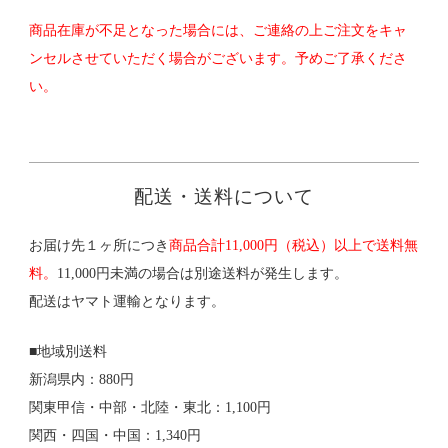
商品在庫が不足となった場合には、ご連絡の上ご注文をキャ
ンセルさせていただく場合がございます。予めご了承くださ
い。
配送・送料について
お届け先１ヶ所につき
商品合計11,000円（税込）以上で送料無
料。
11,000円未満の場合は別途送料が発生します。
配送はヤマト運輸となります。
■地域別送料
新潟県内：880円
関東甲信・中部・北陸・東北：1,100円
関西・四国・中国：1,340円