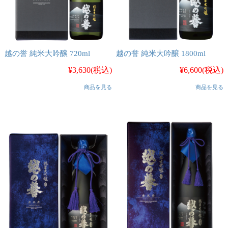
越の誉 純米大吟醸 720ml
越の誉 純米大吟醸 1800ml
¥3,630
(税込)
¥6,600
(税込)
商品を見る
商品を見る