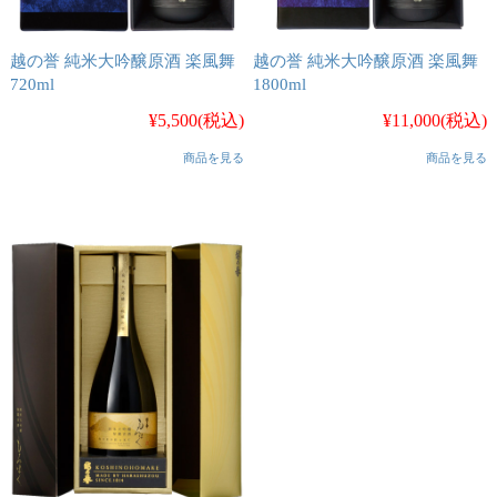
越の誉 純米大吟醸原酒 楽風舞
越の誉 純米大吟醸原酒 楽風舞
720ml
1800ml
¥5,500
(税込)
¥11,000
(税込)
商品を見る
商品を見る