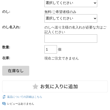
のし:
無料/ご希望者様のみ
のし名入れ:
のしへ送り主様の名入れが必要な方はご
記入ください
数量:
個
在庫:
現在ご注文できません
返品についての詳細はこちら
レビューはありません