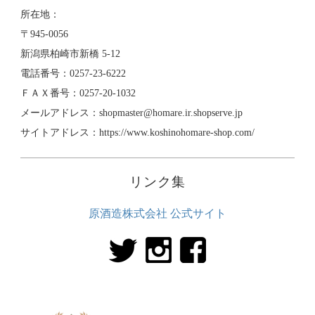
所在地：
〒945-0056
新潟県柏崎市新橋 5-12
電話番号：0257-23-6222
ＦＡＸ番号：0257-20-1032
メールアドレス：shopmaster@homare.ir.shopserve.jp
サイトアドレス：https://www.koshinohomare-shop.com/
リンク集
原酒造株式会社 公式サイト