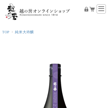
TOP
純米大吟醸