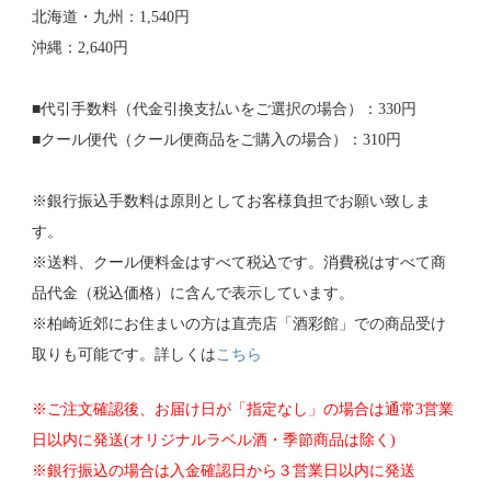
北海道・九州：1,540円
沖縄：2,640円
■代引手数料（代金引換支払いをご選択の場合）：330円
■クール便代（クール便商品をご購入の場合）：310円
※銀行振込手数料は原則としてお客様負担でお願い致しま
す。
※送料、クール便料金はすべて税込です。消費税はすべて商
品代金（税込価格）に含んで表示しています。
※柏崎近郊にお住まいの方は直売店「酒彩館」での商品受け
取りも可能です。詳しくは
こちら
※ご注文確認後、お届け日が「指定なし」の場合は通常3営業
日以内に発送(オリジナルラベル酒・季節商品は除く)
※銀行振込の場合は入金確認日から３営業日以内に発送