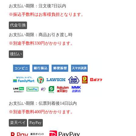
お支払い期限：注文後7日以内
※振込手数料はお客様負担となります。
代金引換
お支払い期限：商品お引き渡し時
※別途手数料330円がかかります。
後払い
お支払い期限：伝票到着後14日以内
※別途手数料400円がかかります。
楽天ペイ
PayPay