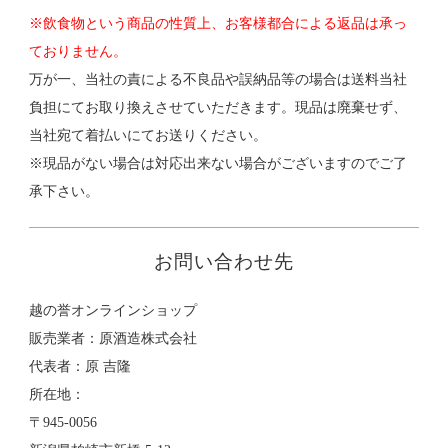
※飲食物という商品の性質上、お客様都合による返品は承っ
ておりません。
万が一、当社の責による不良品や誤納品等の場合は送料当社
負担にてお取り換えさせていただきます。現品は廃棄せず、
当社宛て着払いにてお送りください。
※現品がない場合は対応出来ない場合がございますのでご了
承下さい。
お問い合わせ先
越の誉オンラインショップ
販売業者：原酒造株式会社
代表者：原 吉隆
所在地：
〒945-0056