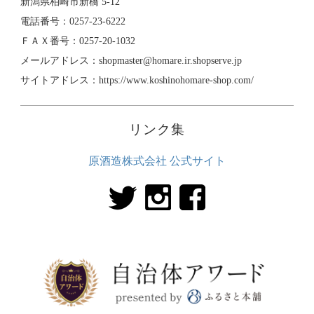
新潟県柏崎市新橋 5-12
電話番号：0257-23-6222
ＦＡＸ番号：0257-20-1032
メールアドレス：shopmaster@homare.ir.shopserve.jp
サイトアドレス：https://www.koshinohomare-shop.com/
リンク集
原酒造株式会社 公式サイト