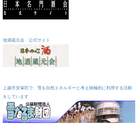
地酒蔵元会 公式サイト
上越市安塚区で、雪を自然エネルギーと考え積極的に利用する活動
をしています