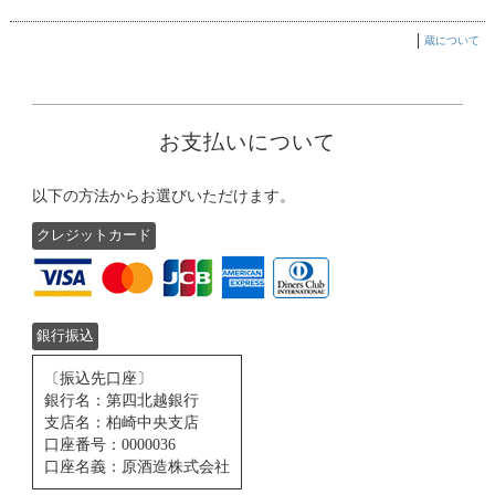
蔵について
お支払いについて
以下の方法からお選びいただけます。
クレジットカード
銀行振込
〔振込先口座〕
銀行名：第四北越銀行
支店名：柏崎中央支店
口座番号：0000036
口座名義：原酒造株式会社