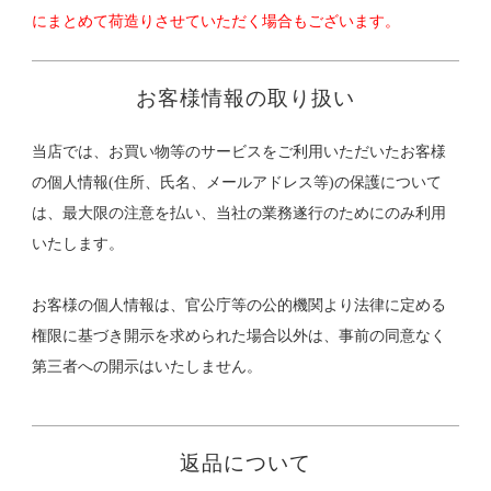
にまとめて荷造りさせていただく場合もございます。
お客様情報の取り扱い
当店では、お買い物等のサービスをご利用いただいたお客様
の個人情報(住所、氏名、メールアドレス等)の保護について
は、最大限の注意を払い、当社の業務遂行のためにのみ利用
いたします。
お客様の個人情報は、官公庁等の公的機関より法律に定める
権限に基づき開示を求められた場合以外は、事前の同意なく
第三者への開示はいたしません。
返品について