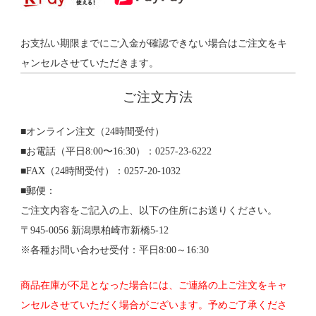
お支払い期限までにご入金が確認できない場合はご注文をキ
ャンセルさせていただきます。
ご注文方法
■オンライン注文（24時間受付）
■お電話（平日8:00〜16:30）：0257-23-6222
■FAX（24時間受付）：0257-20-1032
■郵便：
ご注文内容をご記入の上、以下の住所にお送りください。
〒945-0056 新潟県柏崎市新橋5-12
※各種お問い合わせ受付：平日8:00～16:30
商品在庫が不足となった場合には、ご連絡の上ご注文をキャ
ンセルさせていただく場合がございます。予めご了承くださ