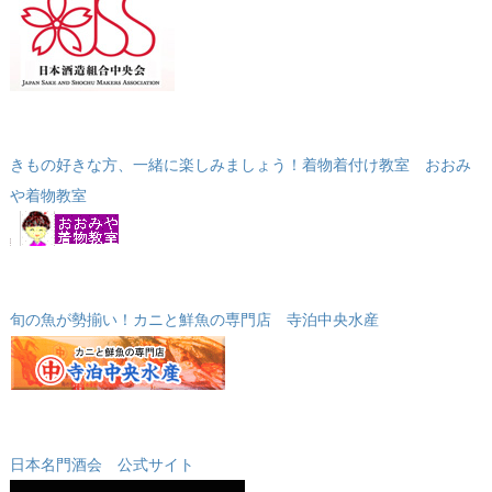
きもの好きな方、一緒に楽しみましょう！着物着付け教室 おおみ
や着物教室
旬の魚が勢揃い！カニと鮮魚の専門店 寺泊中央水産
日本名門酒会 公式サイト