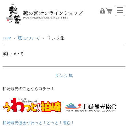
TOP
蔵について
リンク集
蔵について
リンク集
柏崎観光のことならコチラ！
柏崎観光協会うわっと！どっと！混む！