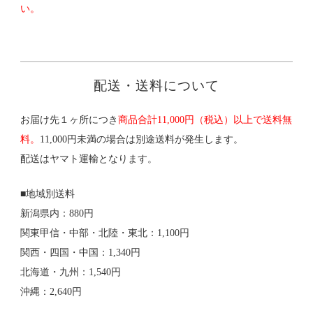
い。
配送・送料について
お届け先１ヶ所につき
商品合計11,000円（税込）以上で送料無
料。
11,000円未満の場合は別途送料が発生します。
配送はヤマト運輸となります。
■地域別送料
新潟県内：880円
関東甲信・中部・北陸・東北：1,100円
関西・四国・中国：1,340円
北海道・九州：1,540円
沖縄：2,640円